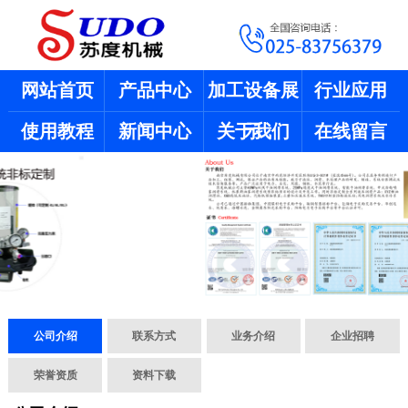
网站首页
产品中心
加工设备展
行业应用
使用教程
新闻中心
关于我们
示
在线留言
公司介绍
联系方式
业务介绍
企业招聘
荣誉资质
资料下载