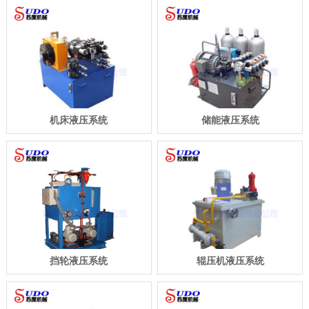
机床液压系统
储能液压系统
挡轮液压系统
辊压机液压系统