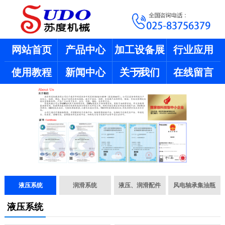
网站首页
产品中心
加工设备展
行业应用
使用教程
新闻中心
关于我们
示
在线留言
液压系统
润滑系统
液压、润滑配件
风电轴承集油瓶
液压系统